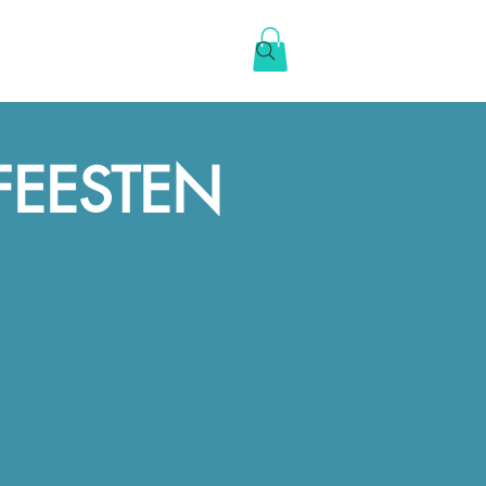
FEESTEN